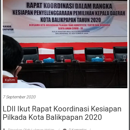
Kaltim
7 September 2020
LDII Ikut Rapat Koordinasi Kesiapan
Pilkada Kota Balikpapan 2020