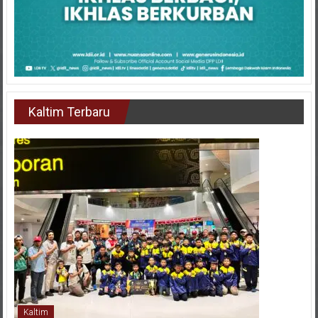
Kaltim Terbaru
Kaltim