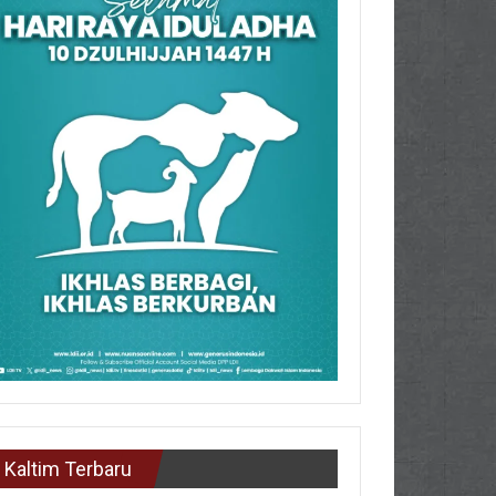
Kaltim Terbaru