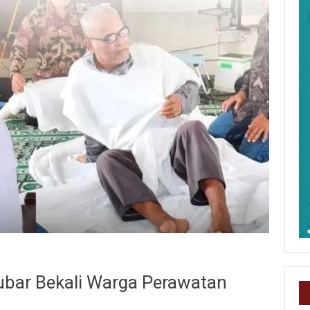
ubar Bekali Warga Perawatan