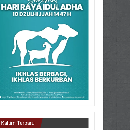
Kaltim Terbaru