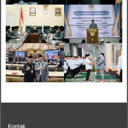
Kontak