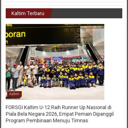
Kaltim Terbaru
Kaltim
FORSGI Kaltim U-12 Raih Runner Up Nasional di
Piala Bela Negara 2026, Empat Pemain Dipanggil
Program Pembinaan Menuju Timnas
28 Juli 2026
KIM
0