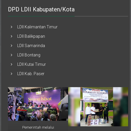
DPD LDII Kabupaten/Kota
LDII Kalimantan Timur
LDII Balikpapan
LDII Samarinda
LDII Bontang
LDII Kutai Timur
LDII Kab. Paser
Pemerintah melalui