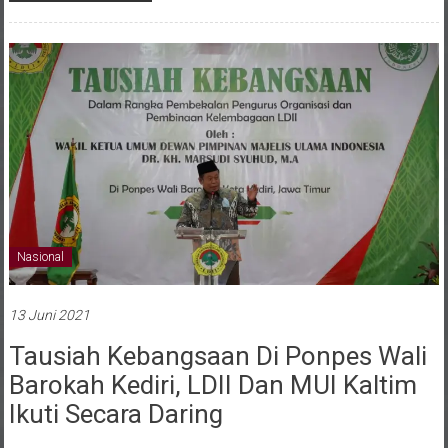
Nasional
13 Juni 2021
Tausiah Kebangsaan Di Ponpes Wali
Barokah Kediri, LDII Dan MUI Kaltim
Ikuti Secara Daring