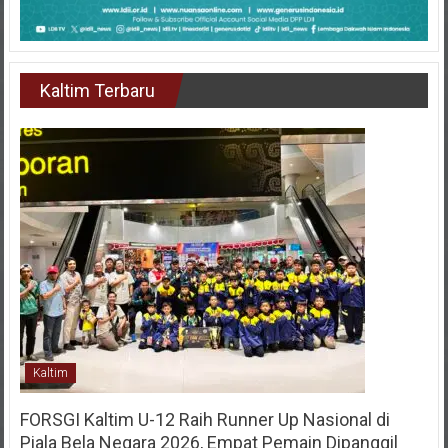
Kaltim Terbaru
Kaltim
FORSGI Kaltim U-12 Raih Runner Up Nasional di
Piala Bela Negara 2026, Empat Pemain Dipanggil