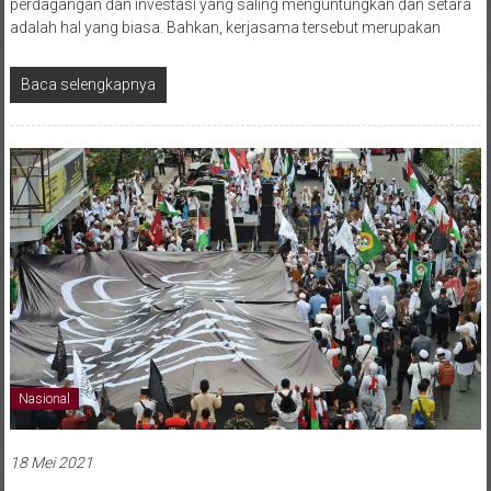
perdagangan dan investasi yang saling menguntungkan dan setara
adalah hal yang biasa. Bahkan, kerjasama tersebut merupakan
Baca selengkapnya
Nasional
18 Mei 2021