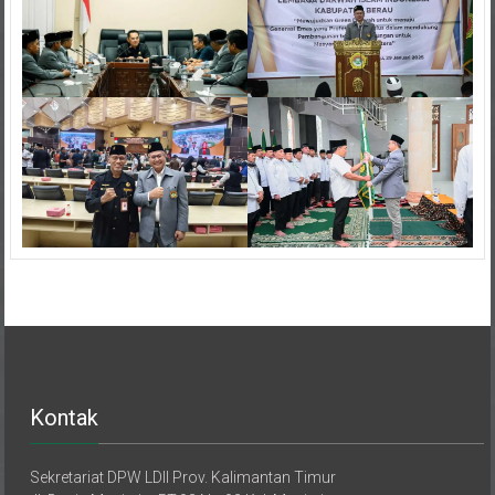
Kontak
Sekretariat DPW LDII Prov. Kalimantan Timur