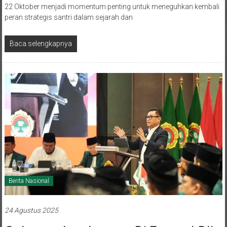
22 Oktober menjadi momentum penting untuk meneguhkan kembali
peran strategis santri dalam sejarah dan
Baca selengkapnya
Berita Nasional
24 Agustus 2025