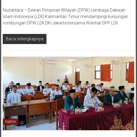
Nusantara – Dewan Pimpinan Wilayah (DPW) Lembaga Dakwah
Islam Indonesia (LDII) Kalimantan Timur mendampingi kunjungan
rombongan DPW LDII DKI Jakarta bersama Wanhat DPP LDII
Baca selengkapnya
Kaltim