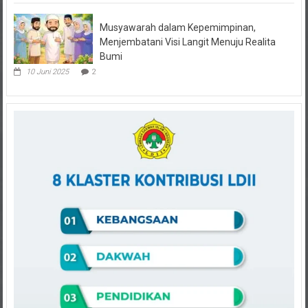
Musyawarah dalam Kepemimpinan,
Menjembatani Visi Langit Menuju Realita
Bumi
10 Juni 2025
2