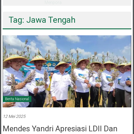
Kerakyatan
Tag: Jawa Tengah
Berita Nasional
12 Mei 2025
Mendes Yandri Apresiasi LDII Dan