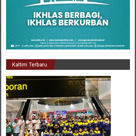
Kaltim Terbaru