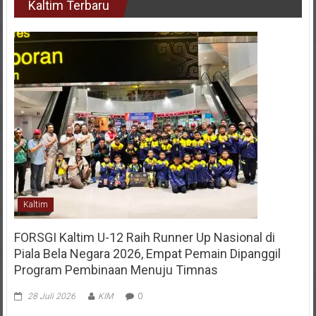
Kaltim Terbaru
Kaltim
FORSGI Kaltim U-12 Raih Runner Up Nasional di
Piala Bela Negara 2026, Empat Pemain Dipanggil
Program Pembinaan Menuju Timnas
28 Juli 2026
KIM
0