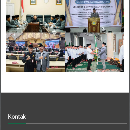
Kontak