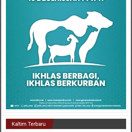
Kaltim Terbaru