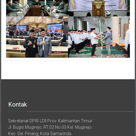
Kontak
Sekretariat DPW LDII Prov. Kalimantan Timur
Jl. Bugis Mugirejo, RT.02 No.03 Kel. Mugirejo