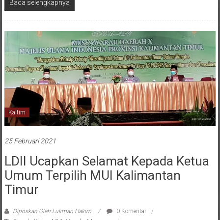
Baca selengkapnya
Kaltim
25 Februari 2021
LDII Ucapkan Selamat Kepada Ketua
Umum Terpilih MUI Kalimantan
Timur