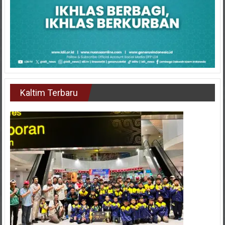
Kaltim Terbaru