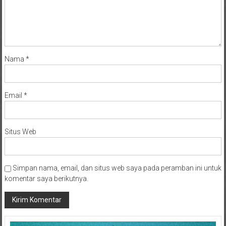
Nama
*
Email
*
Situs Web
Simpan nama, email, dan situs web saya pada peramban ini untuk
komentar saya berikutnya.