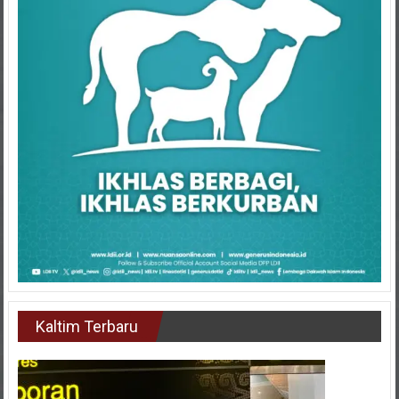
Kaltim Terbaru