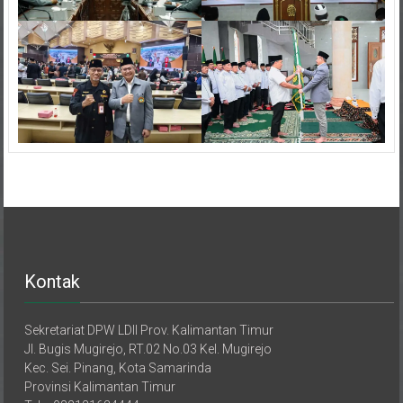
Kontak
Sekretariat DPW LDII Prov. Kalimantan Timur
Jl. Bugis Mugirejo, RT.02 No.03 Kel. Mugirejo
Kec. Sei. Pinang, Kota Samarinda
Provinsi Kalimantan Timur