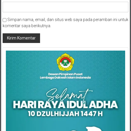
Simpan nama, email, dan situs web saya pada peramban ini untuk
komentar saya berikutnya.