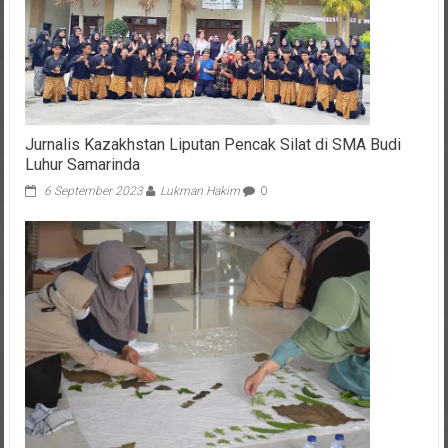
Jurnalis Kazakhstan Liputan Pencak Silat di SMA Budi
Luhur Samarinda
6 September 2023
Lukman Hakim
0