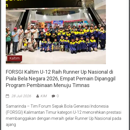
Kaltim
FORSGI Kaltim U-12 Raih Runner Up Nasional di
Piala Bela Negara 2026, Empat Pemain Dipanggil
Program Pembinaan Menuju Timnas
28 Juli 2026
KIM
0
Samarinda – Tim Forum Sepak Bola Generasi Indonesia
(FORSGI) Kalimantan Timur kategori U-12 menorehkan prestasi
membanggakan dengan meraih gelar Runner Up Nasional pada
ajang