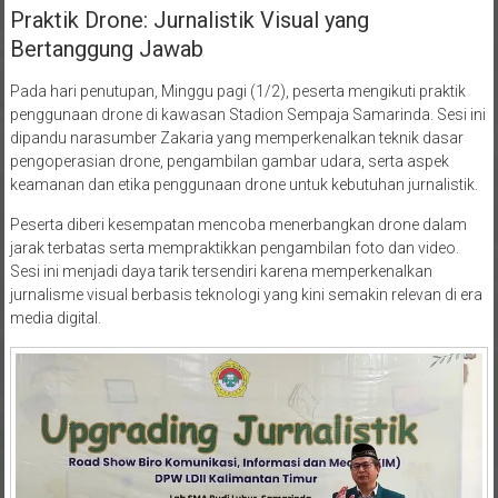
Praktik Drone: Jurnalistik Visual yang
Bertanggung Jawab
Pada hari penutupan, Minggu pagi (1/2), peserta mengikuti praktik
penggunaan drone di kawasan Stadion Sempaja Samarinda. Sesi ini
dipandu narasumber Zakaria yang memperkenalkan teknik dasar
pengoperasian drone, pengambilan gambar udara, serta aspek
keamanan dan etika penggunaan drone untuk kebutuhan jurnalistik.
Peserta diberi kesempatan mencoba menerbangkan drone dalam
jarak terbatas serta mempraktikkan pengambilan foto dan video.
Sesi ini menjadi daya tarik tersendiri karena memperkenalkan
jurnalisme visual berbasis teknologi yang kini semakin relevan di era
media digital.