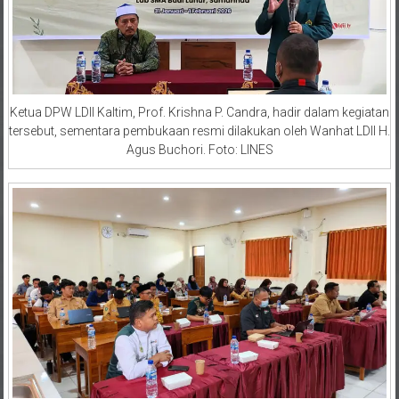
Ketua DPW LDII Kaltim, Prof. Krishna P. Candra, hadir dalam kegiatan
tersebut, sementara pembukaan resmi dilakukan oleh Wanhat LDII H.
Agus Buchori. Foto: LINES