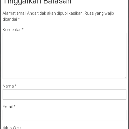
Tinggalkan Balasan
Alamat email Anda tidak akan dipublikasikan.
Ruas yang wajib
ditandai
*
Komentar
*
Nama
*
Email
*
Situs Web