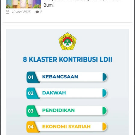
Bumi
10 Juni 2025
2