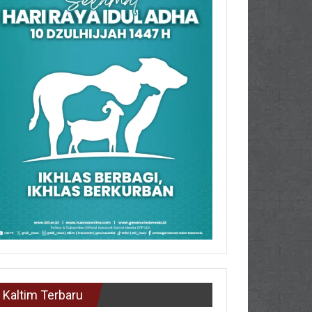
Kaltim Terbaru