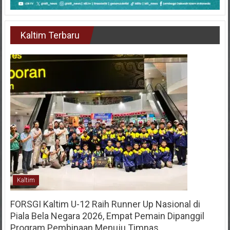
Kaltim Terbaru
Kaltim
FORSGI Kaltim U-12 Raih Runner Up Nasional di
Piala Bela Negara 2026, Empat Pemain Dipanggil
Program Pembinaan Menuju Timnas