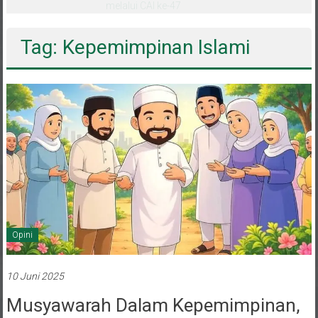
melalui CAI ke-47
Tag: Kepemimpinan Islami
Opini
10 Juni 2025
Musyawarah Dalam Kepemimpinan,