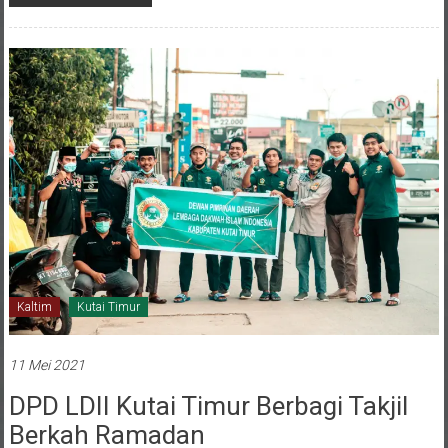
Kaltim
Kutai Timur
11 Mei 2021
DPD LDII Kutai Timur Berbagi Takjil
Berkah Ramadan