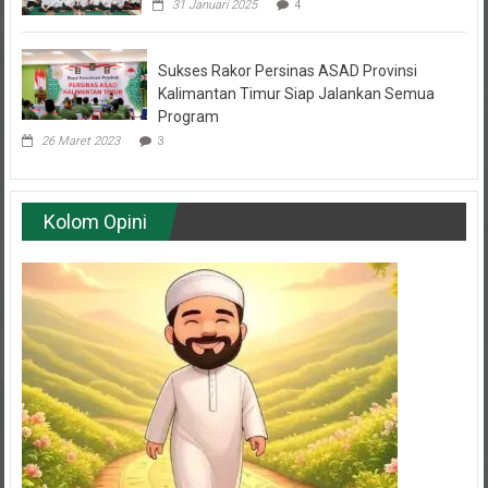
Sukses Rakor Persinas ASAD Provinsi
Kalimantan Timur Siap Jalankan Semua
Program
26 Maret 2023
3
Kolom Opini