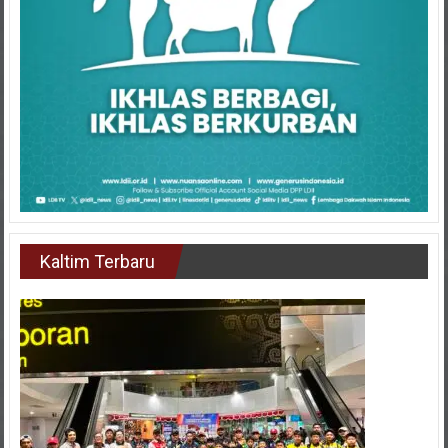
Kaltim Terbaru