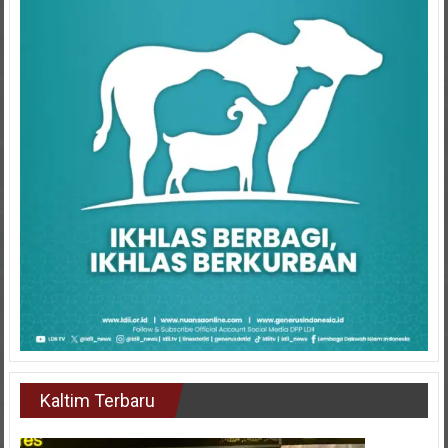
Kaltim Terbaru