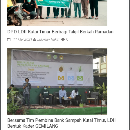
DPD LDII Kutai Timur Berbagi Takjil Berkah Ramadan
11 Mei 2021
Lukman Hakim
0
Bersama Tim Pembina Bank Sampah Kutai Timur, LDII
Bentuk Kader GEMILANG