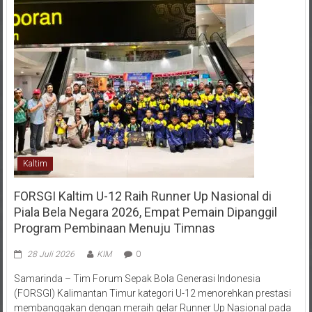
Kaltim
FORSGI Kaltim U-12 Raih Runner Up Nasional di
Piala Bela Negara 2026, Empat Pemain Dipanggil
Program Pembinaan Menuju Timnas
28 Juli 2026
KIM
0
Samarinda – Tim Forum Sepak Bola Generasi Indonesia
(FORSGI) Kalimantan Timur kategori U-12 menorehkan prestasi
membanggakan dengan meraih gelar Runner Up Nasional pada