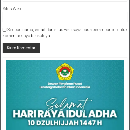
Situs Web
Simpan nama, email, dan situs web saya pada peramban ini untuk
komentar saya berikutnya.