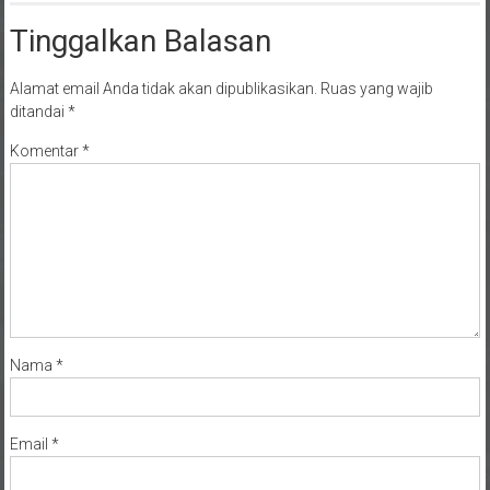
Tinggalkan Balasan
Alamat email Anda tidak akan dipublikasikan.
Ruas yang wajib
ditandai
*
Komentar
*
Nama
*
Email
*