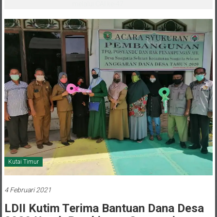
melalui CAI ke-47
Kutai Timur
4 Februari 2021
LDII Kutim Terima Bantuan Dana Desa