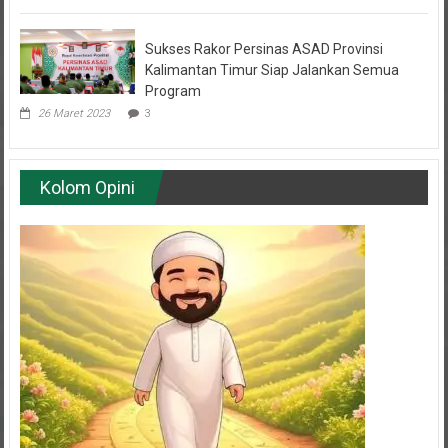
Sukses Rakor Persinas ASAD Provinsi
Kalimantan Timur Siap Jalankan Semua
Program
26 Maret 2023
3
Kolom Opini