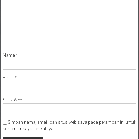
Nama
*
Email
*
Situs Web
Simpan nama, email, dan situs web saya pada peramban ini untuk
komentar saya berikutnya.