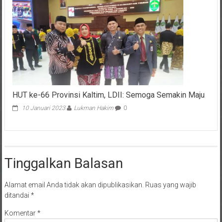
HUT ke-66 Provinsi Kaltim, LDII: Semoga Semakin Maju
10 Januari 2023
Lukman Hakim
0
Tinggalkan Balasan
Alamat email Anda tidak akan dipublikasikan.
Ruas yang wajib
ditandai
*
Komentar
*