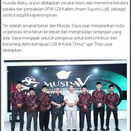
pataka dari perwakilan DPW LDII Kaltim, Imam Sujono Lutfi, sebagai
simbol estafet kepemimpinan.
“Ini adalah amanat besar dari Musda. Saya siap menjalankan roda
organisasi lima tahun ke depan dan menghadapi tantangan yang
ada. Saya mengajak seluruh pengurus untuk berkontribusi dan
bersinergi demi kemajuan LDII di Kutai Timur,” ujar Theo usai
ditetapkan.