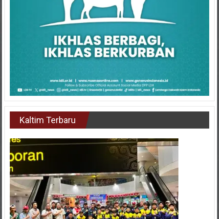
Kaltim Terbaru