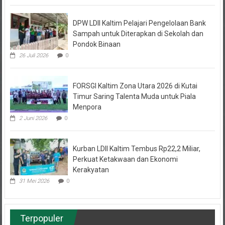
DPW LDII Kaltim Pelajari Pengelolaan Bank
Sampah untuk Diterapkan di Sekolah dan
Pondok Binaan
26 Juli 2026
0
FORSGI Kaltim Zona Utara 2026 di Kutai
Timur Saring Talenta Muda untuk Piala
Menpora
2 Juni 2026
0
Kurban LDII Kaltim Tembus Rp22,2 Miliar,
Perkuat Ketakwaan dan Ekonomi
Kerakyatan
31 Mei 2026
0
Terpopuler