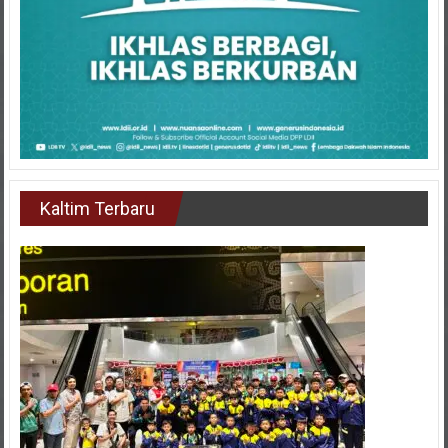
Kaltim Terbaru