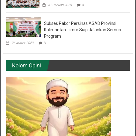
Sukses Rakor Persinas ASAD Provinsi
Kalimantan Timur Siap Jalankan Semua
Program
26 Maret 2023
3
Kolom Opini