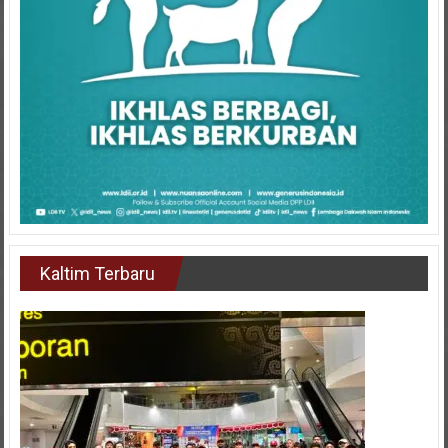
Kaltim Terbaru