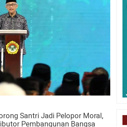
orong Santri Jadi Pelopor Moral,
tributor Pembangunan Bangsa