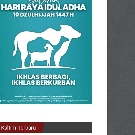
Kaltim Terbaru