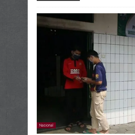
Nasional