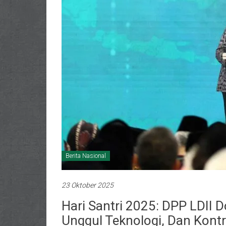
Berita Nasional
23 Oktober 2025
Hari Santri 2025: DPP LDII D
Unggul Teknologi, Dan Kon