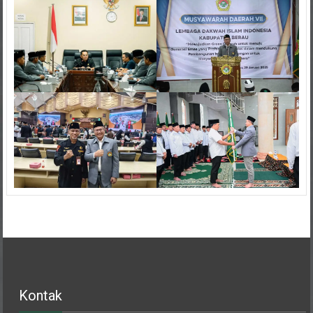
Kontak