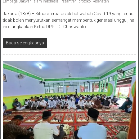
Jakarta (13/8) – Situasi terbatas akibat wabah Covid-19 yang terjadi
tidak boleh menyurutkan semangat membentuk generasi unggul, hal
ini diungkapkan Ketua DPP LDII Chriswanto
Baca selengkapnya