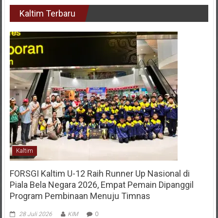
Kaltim Terbaru
Kaltim
FORSGI Kaltim U-12 Raih Runner Up Nasional di
Piala Bela Negara 2026, Empat Pemain Dipanggil
Program Pembinaan Menuju Timnas
28 Juli 2026
KIM
0