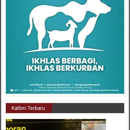
Kaltim Terbaru