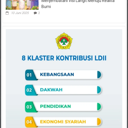
Bumi
10 Juni 2025
2