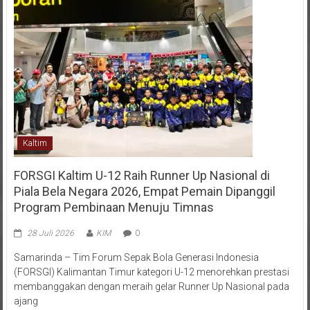
Kaltim
FORSGI Kaltim U-12 Raih Runner Up Nasional di
Piala Bela Negara 2026, Empat Pemain Dipanggil
Program Pembinaan Menuju Timnas
28 Juli 2026
KIM
0
Samarinda – Tim Forum Sepak Bola Generasi Indonesia
(FORSGI) Kalimantan Timur kategori U-12 menorehkan prestasi
membanggakan dengan meraih gelar Runner Up Nasional pada
ajang