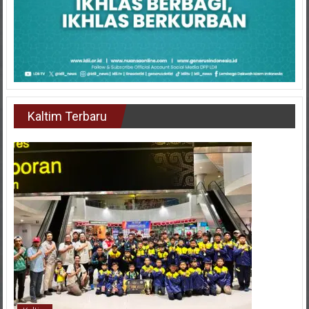
Kaltim Terbaru
Kaltim