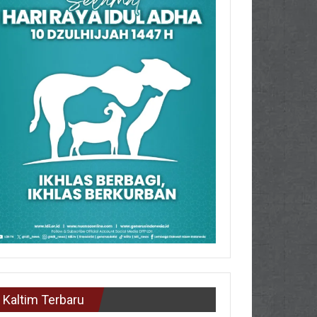
Kaltim Terbaru