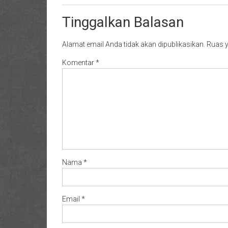
Tinggalkan Balasan
Alamat email Anda tidak akan dipublikasikan.
Ruas y
Komentar
*
Nama
*
Email
*