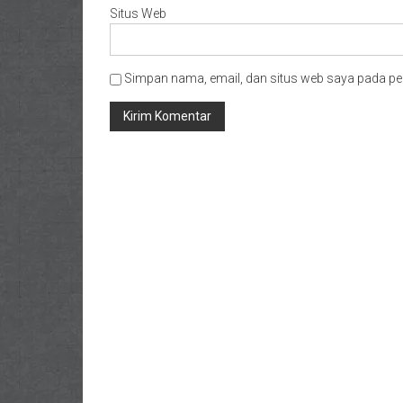
Situs Web
Simpan nama, email, dan situs web saya pada pe