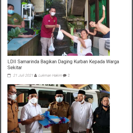
LDII Samarinda Bagikan Daging Kurban Kepada Warga
Sekitar
21 Juli 2021
Lukman Hakim
2