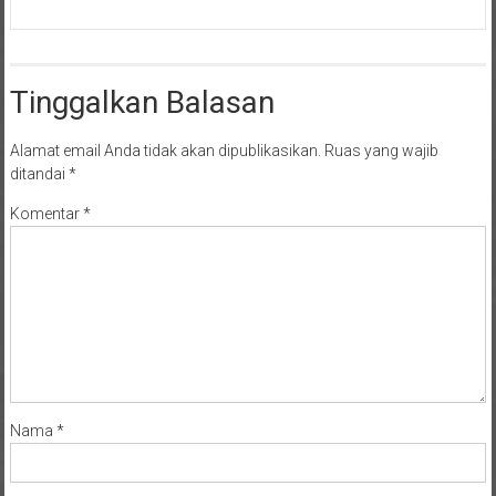
Tinggalkan Balasan
Alamat email Anda tidak akan dipublikasikan.
Ruas yang wajib
ditandai
*
Komentar
*
Nama
*
Email
*