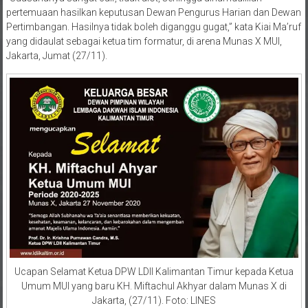
Pertimbangan. Hasilnya tidak boleh diganggu gugat,” kata Kiai Ma’ruf
yang didaulat sebagai ketua tim formatur, di arena Munas X MUI,
Jakarta, Jumat (27/11).
Ucapan Selamat Ketua DPW LDII Kalimantan Timur kepada Ketua
Umum MUI yang baru KH. Miftachul Akhyar dalam Munas X di
Jakarta, (27/11). Foto: LINES