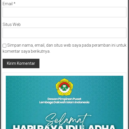
Situs Web
Simpan nama, email, dan situs web saya pada peramban ini untuk
komentar saya berikutnya.