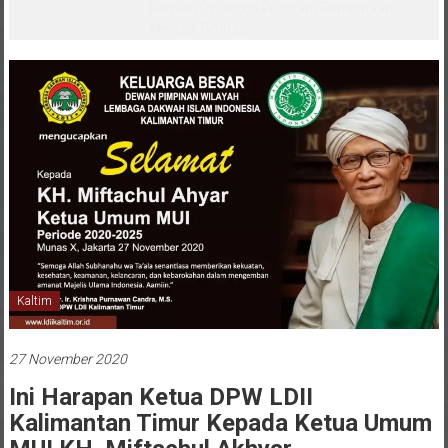
melalui CAI ke-47
Kaltim
27 November 2020
Ini Harapan Ketua DPW LDII
Kalimantan Timur Kepada Ketua Umum
MUI KH. Miftachul Akhyar