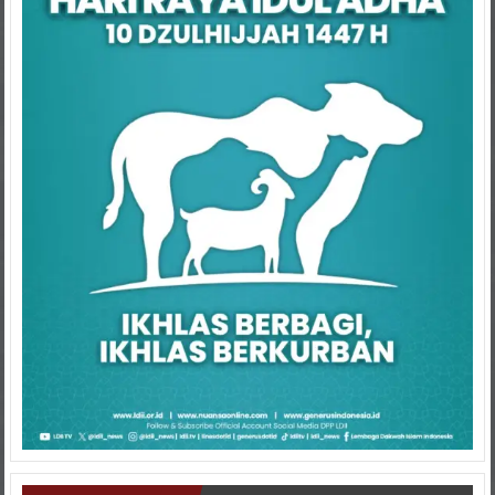
Kaltim Terbaru