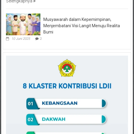
Musyawarah dalam Kepemimpinan,
Menjembatani Visi Langit Menuju Realita
Bumi
10 Juni 2025
2