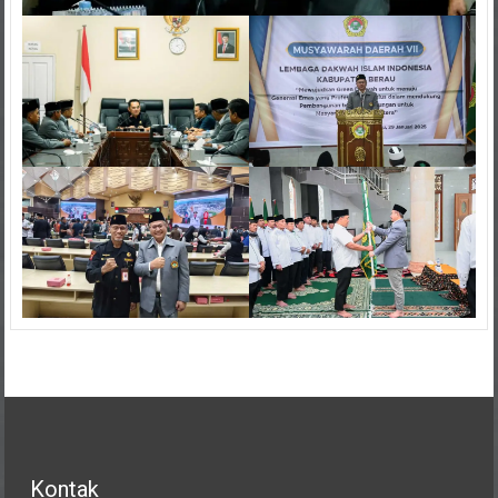
Kontak