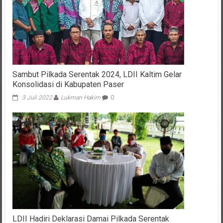
Sambut Pilkada Serentak 2024, LDII Kaltim Gelar
Konsolidasi di Kabupaten Paser
3 Juli 2022
Lukman Hakim
0
LDII Hadiri Deklarasi Damai Pilkada Serentak