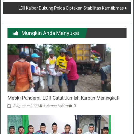
LDII Kalbar Dukung Polda Ciptakan Stabilitas Kamtibmas
Mungkin Anda Menyukai
Meski Pandemi, LDII Catat Jumlah Kurban Meningkat!
3 Agustus 2020
Lukman Hakim
0