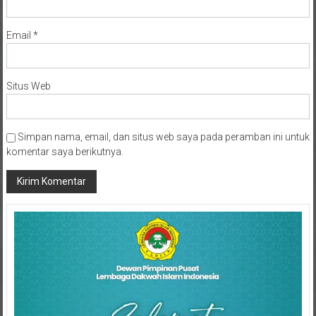
Email
*
Situs Web
Simpan nama, email, dan situs web saya pada peramban ini untuk
komentar saya berikutnya.