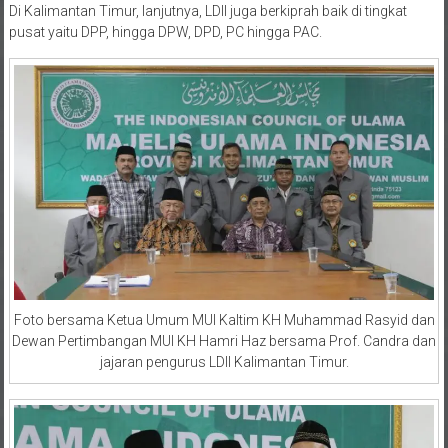
Di Kalimantan Timur, lanjutnya, LDII juga berkiprah baik di tingkat
pusat yaitu DPP, hingga DPW, DPD, PC hingga PAC.
Foto bersama Ketua Umum MUI Kaltim KH Muhammad Rasyid dan
Dewan Pertimbangan MUI KH Hamri Haz bersama Prof. Candra dan
jajaran pengurus LDII Kalimantan Timur.