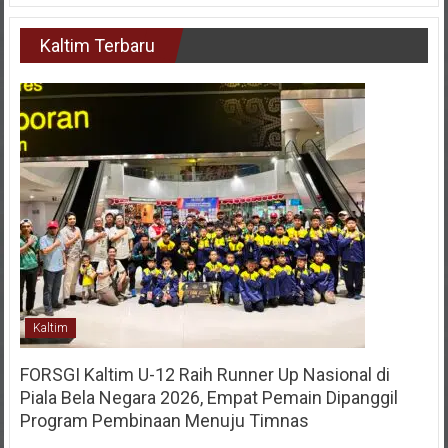
Kaltim Terbaru
Kaltim
FORSGI Kaltim U-12 Raih Runner Up Nasional di
Piala Bela Negara 2026, Empat Pemain Dipanggil
Program Pembinaan Menuju Timnas