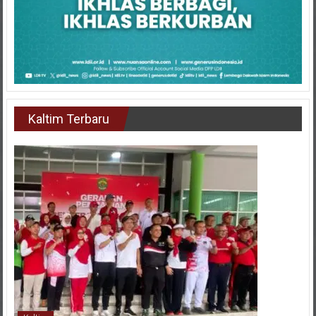
Kaltim Terbaru