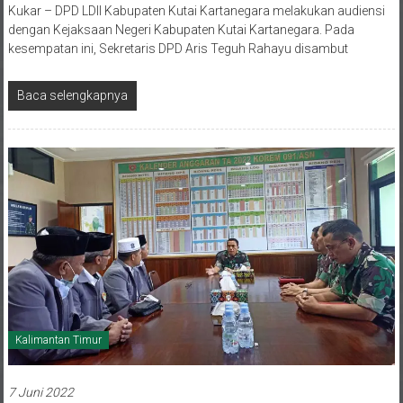
Kukar – DPD LDII Kabupaten Kutai Kartanegara melakukan audiensi
dengan Kejaksaan Negeri Kabupaten Kutai Kartanegara. Pada
kesempatan ini, Sekretaris DPD Aris Teguh Rahayu disambut
Baca selengkapnya
Kalimantan Timur
7 Juni 2022