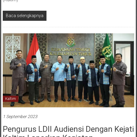
Baca selengkapnya
Kaltim
1 September 2023
Pengurus LDII Audiensi Dengan Kejati