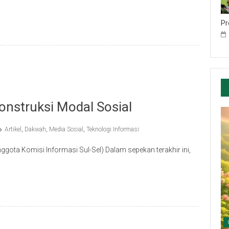
Pr
onstruksi Modal Sosial
Artikel
,
Dakwah
,
Media Sosial
,
Teknologi Informasi
ggota Komisi Informasi Sul-Sel) Dalam sepekan terakhir ini,