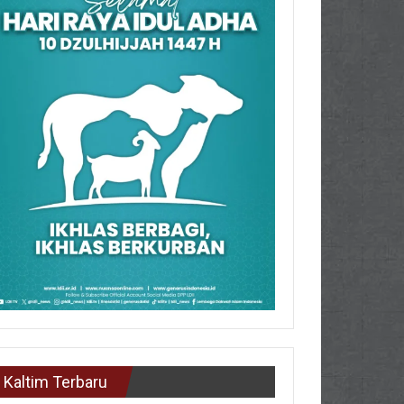
Kaltim Terbaru