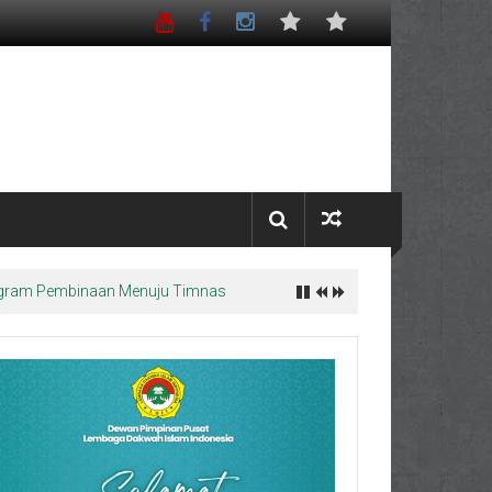
Program Pembinaan Menuju Timnas