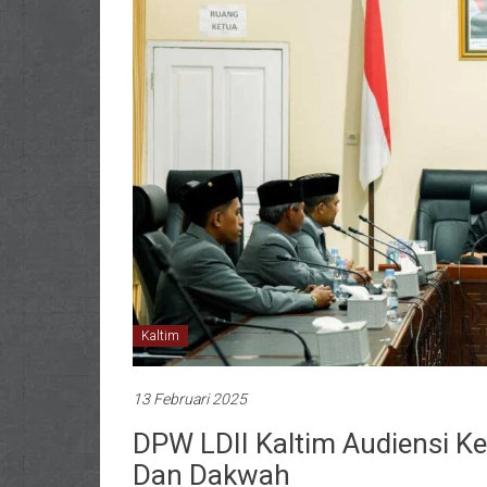
Kaltim
13 Februari 2025
DPW LDII Kaltim Audiensi Ke
Dan Dakwah