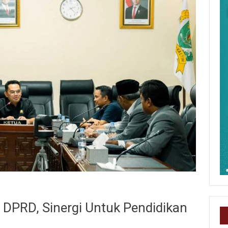
 DPRD, Sinergi Untuk Pendidikan