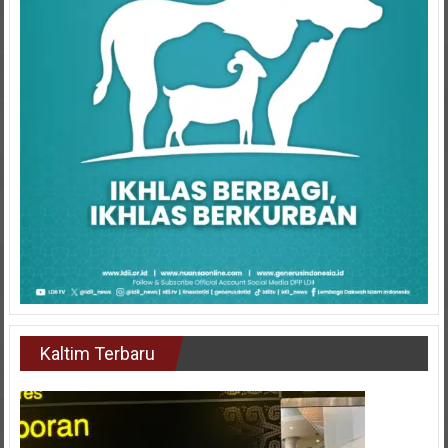
Kaltim Terbaru