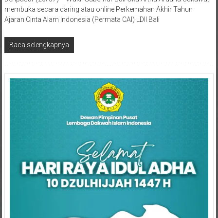
Ajaran Cinta Alam Indonesia (Permata CAI) LDII Bali
Baca selengkapnya