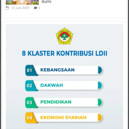
10 Juni 2025
2