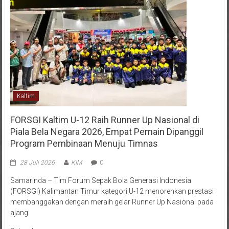
Kaltim
FORSGI Kaltim U-12 Raih Runner Up Nasional di
Piala Bela Negara 2026, Empat Pemain Dipanggil
Program Pembinaan Menuju Timnas
28 Juli 2026
KIM
0
Samarinda – Tim Forum Sepak Bola Generasi Indonesia
(FORSGI) Kalimantan Timur kategori U-12 menorehkan prestasi
membanggakan dengan meraih gelar Runner Up Nasional pada
ajang
Selengkapnya