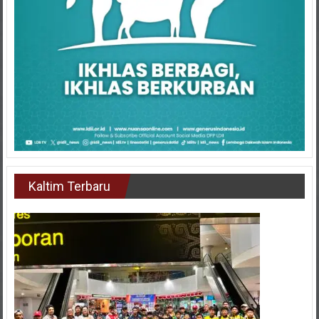
Kaltim Terbaru