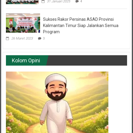
Sukses Rakor Persinas ASAD Provinsi
Kalimantan Timur Siap Jalankan Semua
Program
26 Maret 2023
3
Kolom Opini