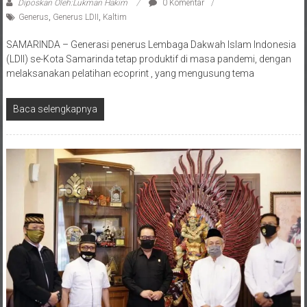
Generus
,
Generus LDII
,
Kaltim
SAMARINDA – Generasi penerus Lembaga Dakwah Islam Indonesia
(LDII) se-Kota Samarinda tetap produktif di masa pandemi, dengan
melaksanakan pelatihan ecoprint , yang mengusung tema
Baca selengkapnya