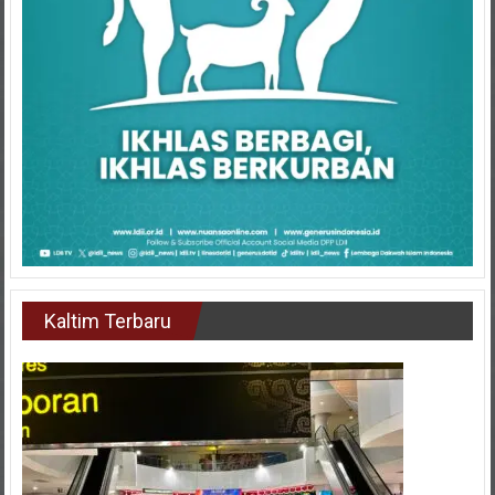
Kaltim Terbaru