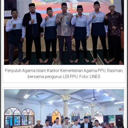
Penyuluh Agama Islam Kantor Kementerian Agama PPU, Rasman,
bersama pengurus LDII PPU. Foto: LINES