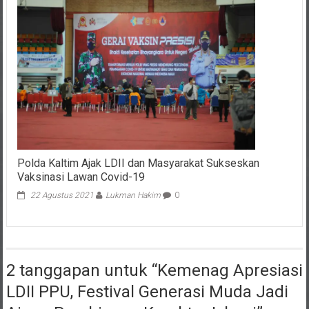
Polda Kaltim Ajak LDII dan Masyarakat Sukseskan
Vaksinasi Lawan Covid-19
22 Agustus 2021
Lukman Hakim
0
2 tanggapan untuk “
Kemenag Apresiasi
LDII PPU, Festival Generasi Muda Jadi