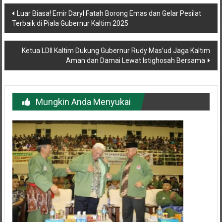
Navigasi
Luar Biasa! Emir Daryl Fatah Borong Emas dan Gelar Pesilat
Terbaik di Piala Gubernur Kaltim 2025
pos
Ketua LDII Kaltim Dukung Gubernur Rudy Mas’ud Jaga Kaltim
Aman dan Damai Lewat Istighosah Bersama
Mungkin Anda Menyukai