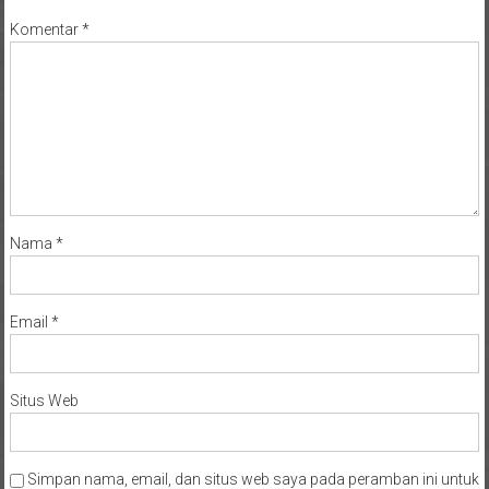
Komentar
*
Nama
*
Email
*
Situs Web
Simpan nama, email, dan situs web saya pada peramban ini untuk