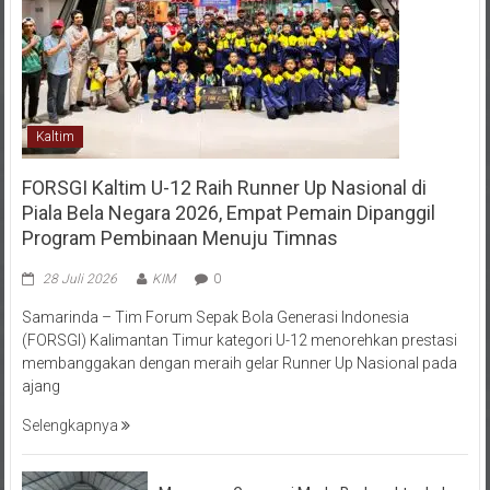
Kaltim
FORSGI Kaltim U-12 Raih Runner Up Nasional di
Piala Bela Negara 2026, Empat Pemain Dipanggil
Program Pembinaan Menuju Timnas
28 Juli 2026
KIM
0
Samarinda – Tim Forum Sepak Bola Generasi Indonesia
(FORSGI) Kalimantan Timur kategori U-12 menorehkan prestasi
membanggakan dengan meraih gelar Runner Up Nasional pada
ajang
Selengkapnya