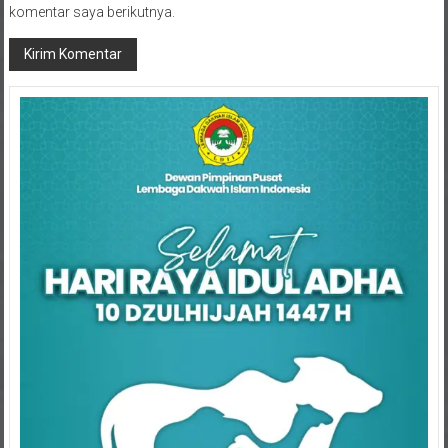
komentar saya berikutnya.