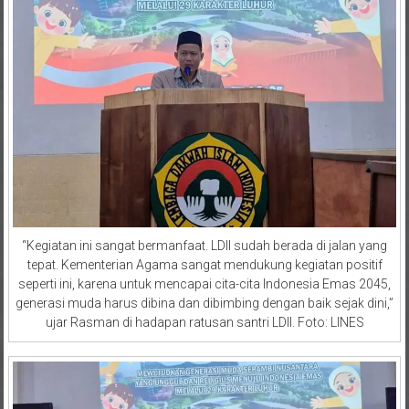
“Kegiatan ini sangat bermanfaat. LDII sudah berada di jalan yang
tepat. Kementerian Agama sangat mendukung kegiatan positif
seperti ini, karena untuk mencapai cita-cita Indonesia Emas 2045,
generasi muda harus dibina dan dibimbing dengan baik sejak dini,”
ujar Rasman di hadapan ratusan santri LDII. Foto: LINES