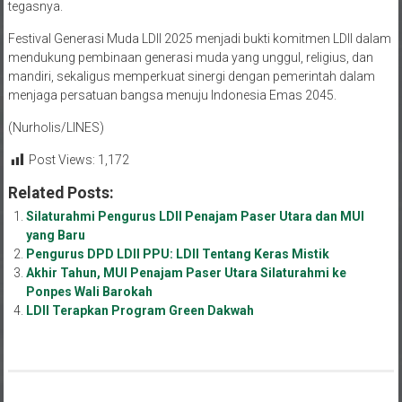
tegasnya.
Festival Generasi Muda LDII 2025 menjadi bukti komitmen LDII dalam
mendukung pembinaan generasi muda yang unggul, religius, dan
mandiri, sekaligus memperkuat sinergi dengan pemerintah dalam
menjaga persatuan bangsa menuju Indonesia Emas 2045.
(Nurholis/LINES)
Post Views:
1,172
Related Posts:
Silaturahmi Pengurus LDII Penajam Paser Utara dan MUI
yang Baru
Pengurus DPD LDII PPU: LDII Tentang Keras Mistik
Akhir Tahun, MUI Penajam Paser Utara Silaturahmi ke
Ponpes Wali Barokah
LDII Terapkan Program Green Dakwah