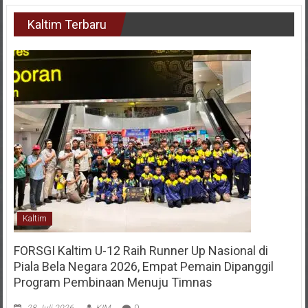
Kaltim Terbaru
Kaltim
FORSGI Kaltim U-12 Raih Runner Up Nasional di
Piala Bela Negara 2026, Empat Pemain Dipanggil
Program Pembinaan Menuju Timnas
28 Juli 2026
KIM
0