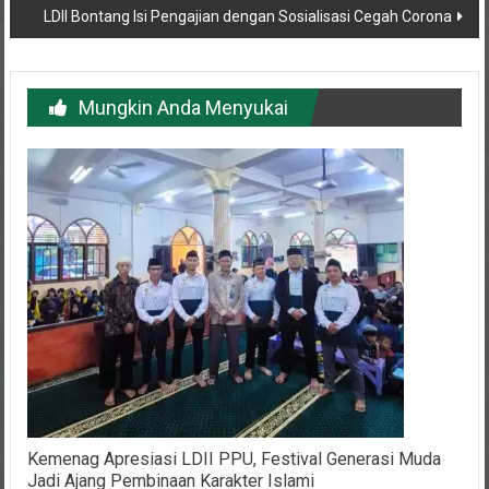
LDII Bontang Isi Pengajian dengan Sosialisasi Cegah Corona
Mungkin Anda Menyukai
Kemenag Apresiasi LDII PPU, Festival Generasi Muda
Jadi Ajang Pembinaan Karakter Islami