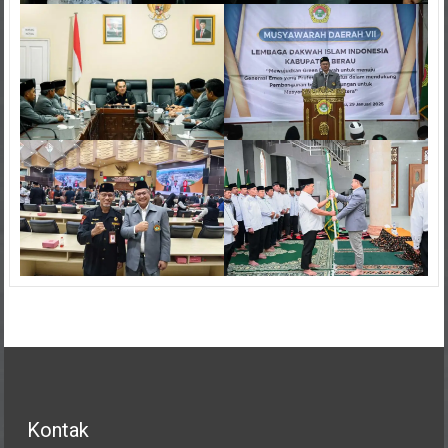
Kontak