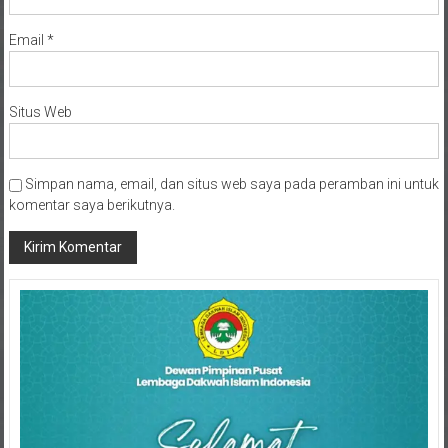
Email
*
Situs Web
Simpan nama, email, dan situs web saya pada peramban ini untuk
komentar saya berikutnya.