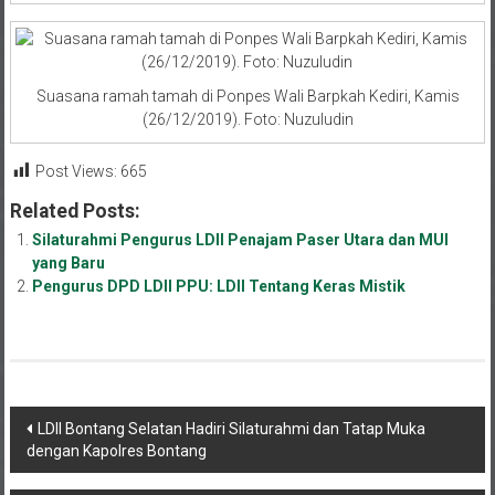
Suasana ramah tamah di Ponpes Wali Barpkah Kediri, Kamis
(26/12/2019). Foto: Nuzuludin
Post Views:
665
Related Posts:
Silaturahmi Pengurus LDII Penajam Paser Utara dan MUI
yang Baru
Pengurus DPD LDII PPU: LDII Tentang Keras Mistik
Navigasi
LDII Bontang Selatan Hadiri Silaturahmi dan Tatap Muka
dengan Kapolres Bontang
pos