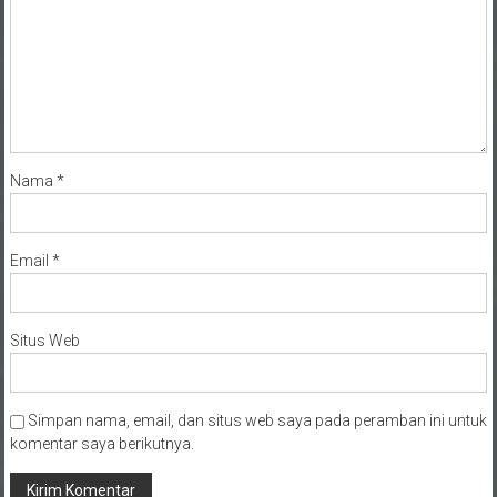
Nama
*
Email
*
Situs Web
Simpan nama, email, dan situs web saya pada peramban ini untuk
komentar saya berikutnya.