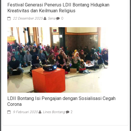
Festival Generasi Penerus LDII Bontang Hidupkan
Kreativitas dan Keilmuan Religius
22 Desember 2025
Sena
0
LDII Bontang Isi Pengajian dengan Sosialisasi Cegah
Corona
9 Februari 2020
Lines Bontang
2