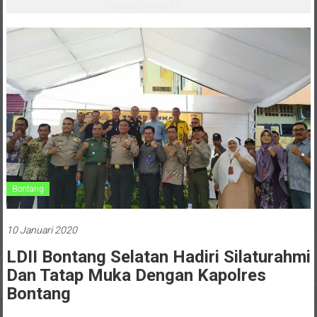
melalui CAI ke-47
Bontang
10 Januari 2020
LDII Bontang Selatan Hadiri Silaturahmi
Dan Tatap Muka Dengan Kapolres
Bontang