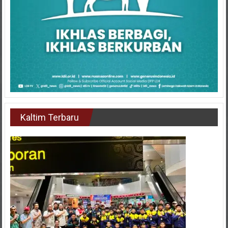
Kaltim Terbaru