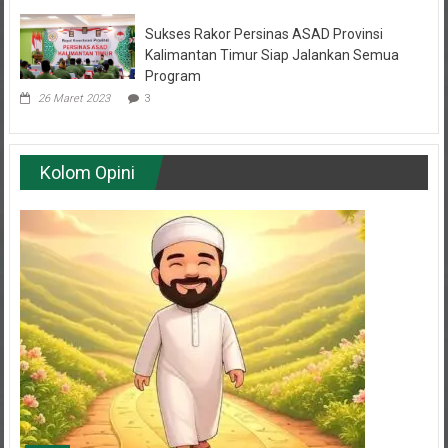
Sukses Rakor Persinas ASAD Provinsi
Kalimantan Timur Siap Jalankan Semua
Program
26 Maret 2023
3
Kolom Opini