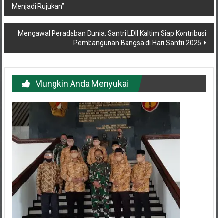
Menjadi Rujukan”
pos
Mengawal Peradaban Dunia: Santri LDII Kaltim Siap Kontribusi
Pembangunan Bangsa di Hari Santri 2025
Mungkin Anda Menyukai