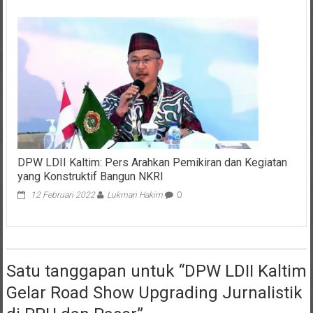
DPW LDII Kaltim: Pers Arahkan Pemikiran dan Kegiatan
yang Konstruktif Bangun NKRI
12 Februari 2022
Lukman Hakim
0
Satu tanggapan untuk “
DPW LDII Kaltim
Gelar Road Show Upgrading Jurnalistik