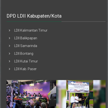
DPD LDII Kabupaten/Kota
LDII Kalimantan Timur
LDII Balikpapan
LDII Samarinda
LDII Bontang
LDII Kutai Timur
LDII Kab. Paser