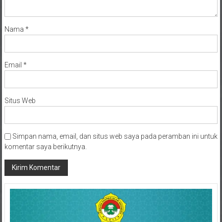
Nama
*
Email
*
Situs Web
Simpan nama, email, dan situs web saya pada peramban ini untuk
komentar saya berikutnya.