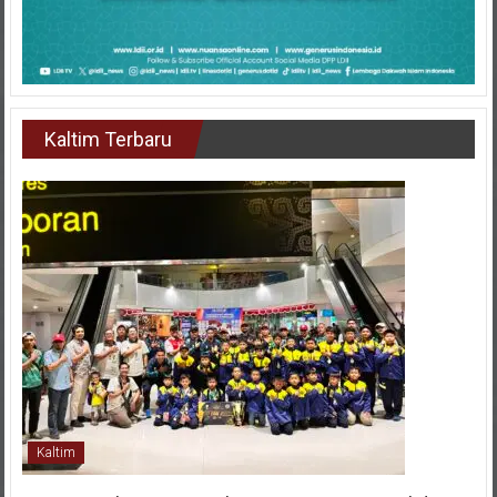
Kaltim Terbaru
Kaltim