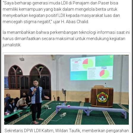
“Saya berharap generasi muda LDII di Penajam dan Paser bisa
memiliki kemampuan yang baik dalam mengelola berita untuk
menyebarkan kegiatan positif LDII kepada masyarakat luas dan
mencegah stigma negatif,” ujar H. Abas Chalid.
Ia menambahkan bahwa perkembangan teknologi informasi saat ini
harus dimanfaatkan secara maksimal untuk mendukung kegiatan
jurnalistik.
Sekretaris DPW LDII Kaltim, Wildan Taufik, memberikan pengarahan