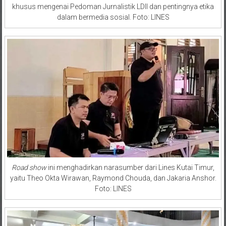
khusus mengenai Pedoman Jurnalistik LDII dan pentingnya etika
dalam bermedia sosial. Foto: LINES
Road show
ini menghadirkan narasumber dari Lines Kutai Timur,
yaitu Theo Okta Wirawan, Raymond Chouda, dan Jakaria Anshor.
Foto: LINES