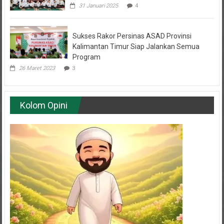
Sukses Rakor Persinas ASAD Provinsi
Kalimantan Timur Siap Jalankan Semua
Program
26 Maret 2023
3
Kolom Opini