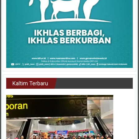
Kaltim Terbaru