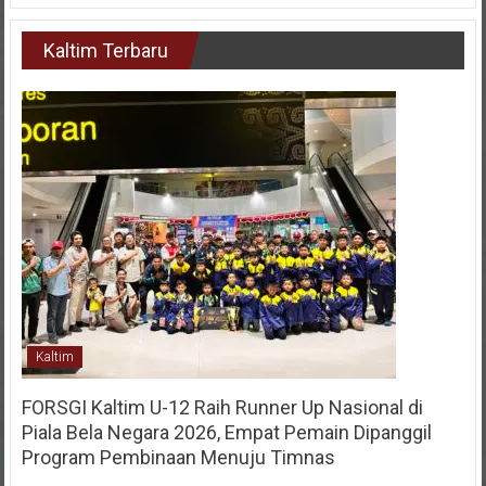
Kaltim Terbaru
Kaltim
FORSGI Kaltim U-12 Raih Runner Up Nasional di
Piala Bela Negara 2026, Empat Pemain Dipanggil
Program Pembinaan Menuju Timnas
28 Juli 2026
KIM
0