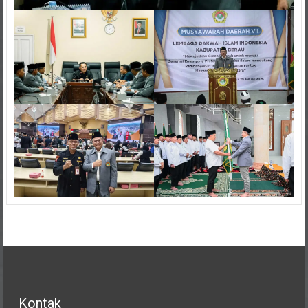
Kontak