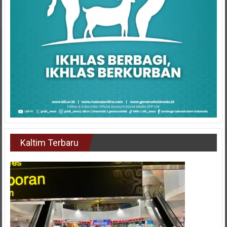
Kaltim Terbaru