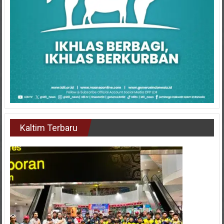
Kaltim Terbaru