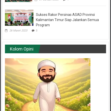
Sukses Rakor Persinas ASAD Provinsi
Kalimantan Timur Siap Jalankan Semua
Program
26 Maret 2023
3
Kolom Opini