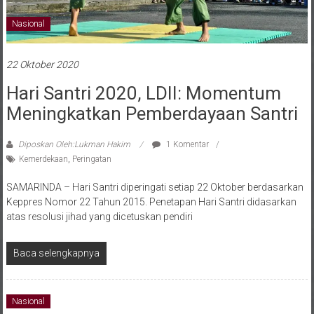
Nasional
22 Oktober 2020
Hari Santri 2020, LDII: Momentum
Meningkatkan Pemberdayaan Santri
Diposkan Oleh:Lukman Hakim
1 Komentar
Kemerdekaan
,
Peringatan
SAMARINDA – Hari Santri diperingati setiap 22 Oktober berdasarkan
Keppres Nomor 22 Tahun 2015. Penetapan Hari Santri didasarkan
atas resolusi jihad yang dicetuskan pendiri
Baca selengkapnya
Nasional