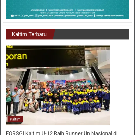
Kaltim Terbaru
Kaltim
FORSGI Kaltim U-12 Raih Runner Up Nasional di
Piala Bela Negara 2026, Empat Pemain Dipanggil