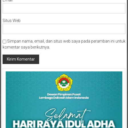
Situs Web
Simpan nama, email, dan situs web saya pada peramban ini untuk
komentar saya berikutnya.