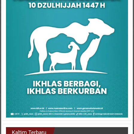
Kaltim Terbaru