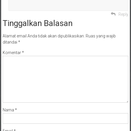
Reply
Tinggalkan Balasan
Alamat email Anda tidak akan dipublikasikan.
Ruas yang wajib
ditandai
*
Komentar
*
Nama
*
Email
*