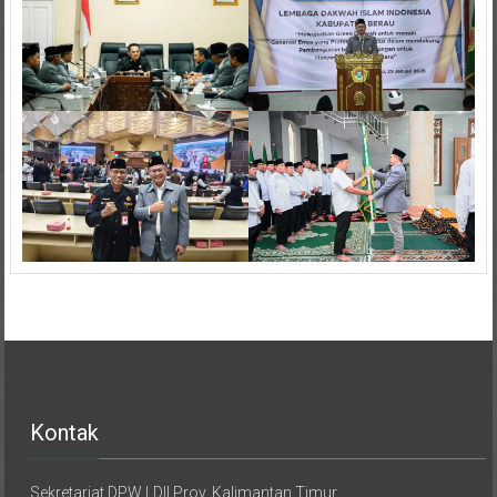
Kontak
Sekretariat DPW LDII Prov. Kalimantan Timur