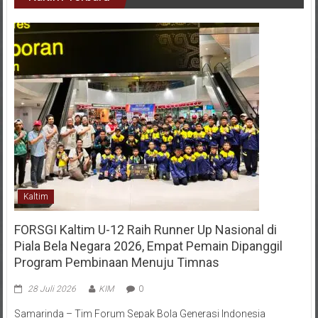
Kaltim
FORSGI Kaltim U-12 Raih Runner Up Nasional di
Piala Bela Negara 2026, Empat Pemain Dipanggil
Program Pembinaan Menuju Timnas
28 Juli 2026
KIM
0
Samarinda – Tim Forum Sepak Bola Generasi Indonesia