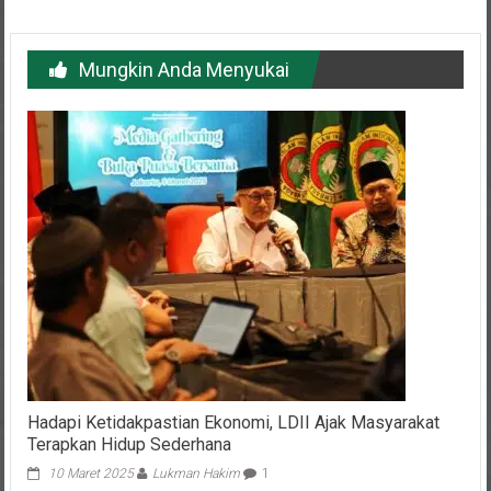
Mungkin Anda Menyukai
Hadapi Ketidakpastian Ekonomi, LDII Ajak Masyarakat
Terapkan Hidup Sederhana
10 Maret 2025
Lukman Hakim
1