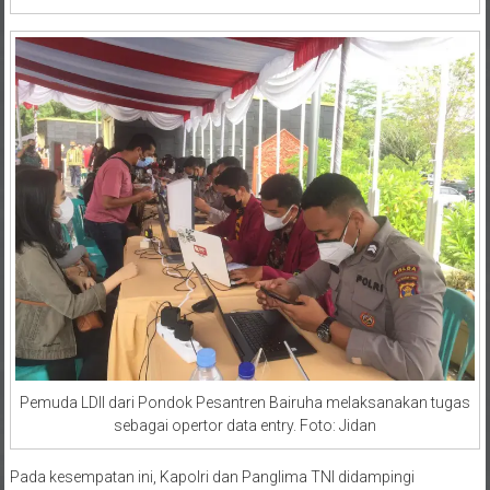
Pemuda LDII dari Pondok Pesantren Bairuha melaksanakan tugas
sebagai opertor data entry. Foto: Jidan
Pada kesempatan ini, Kapolri dan Panglima TNI didampingi