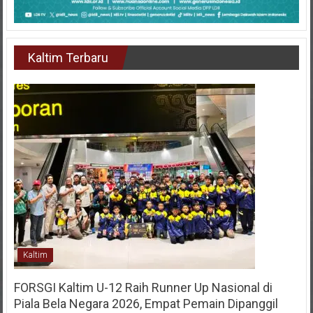
Kaltim Terbaru
Kaltim
FORSGI Kaltim U-12 Raih Runner Up Nasional di
Piala Bela Negara 2026, Empat Pemain Dipanggil
Program Pembinaan Menuju Timnas