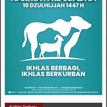
Kaltim Terbaru