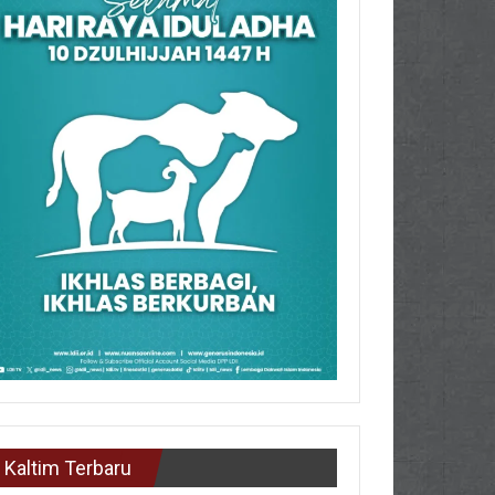
Kaltim Terbaru