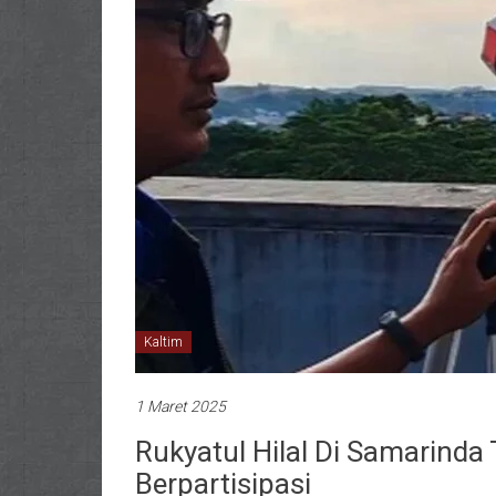
Kaltim
1 Maret 2025
Rukyatul Hilal Di Samarinda
Berpartisipasi