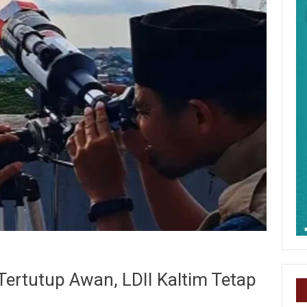
 Tertutup Awan, LDII Kaltim Tetap