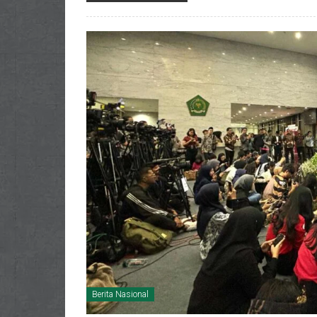
Berita Nasional