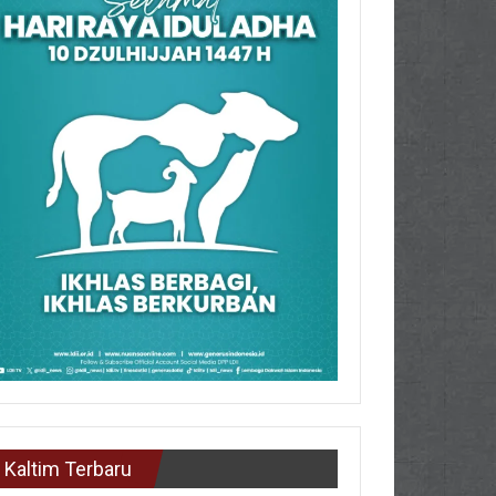
Kaltim Terbaru