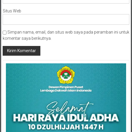
Situs Web
Simpan nama, email, dan situs web saya pada peramban ini untuk
komentar saya berikutnya.