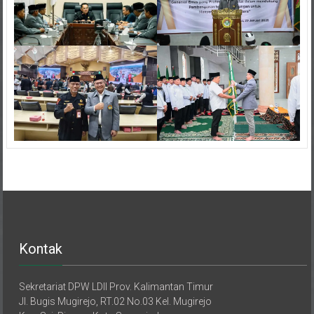
Kontak
Sekretariat DPW LDII Prov. Kalimantan Timur
Jl. Bugis Mugirejo, RT.02 No.03 Kel. Mugirejo