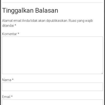
Tinggalkan Balasan
Alamat email Anda tidak akan dipublikasikan.
Ruas yang wajib
ditandai
*
Komentar
*
Nama
*
Email
*