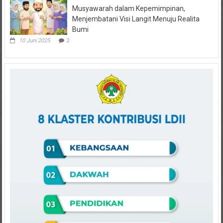
Musyawarah dalam Kepemimpinan,
Menjembatani Visi Langit Menuju Realita
Bumi
10 Juni 2025
2