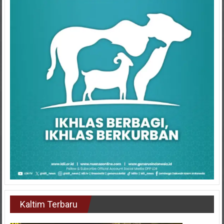
Kaltim Terbaru