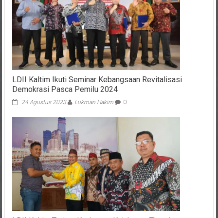
LDII Kaltim Ikuti Seminar Kebangsaan Revitalisasi
Demokrasi Pasca Pemilu 2024
24 Agustus 2023
Lukman Hakim
0