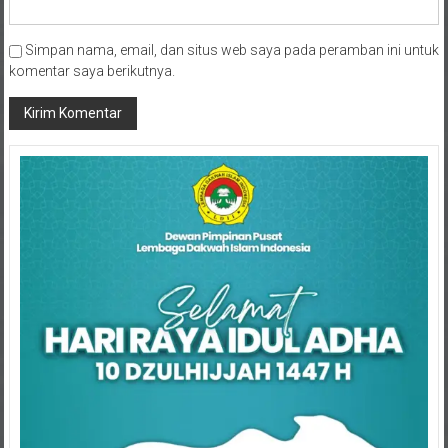
Simpan nama, email, dan situs web saya pada peramban ini untuk
komentar saya berikutnya.