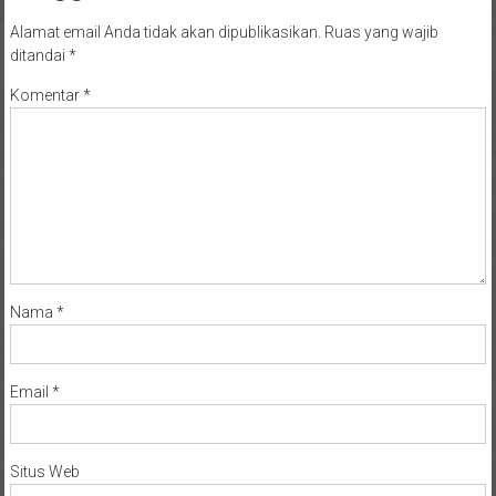
Alamat email Anda tidak akan dipublikasikan.
Ruas yang wajib
ditandai
*
Komentar
*
Nama
*
Email
*
Situs Web