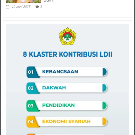
10 Juni 2025
2