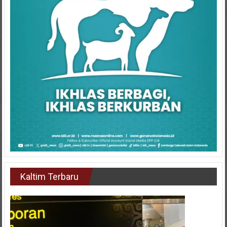
Kaltim Terbaru