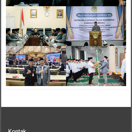
Kontak