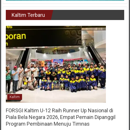
Kaltim Terbaru
Kaltim
FORSGI Kaltim U-12 Raih Runner Up Nasional di
Piala Bela Negara 2026, Empat Pemain Dipanggil
Program Pembinaan Menuju Timnas
28 Juli 2026
KIM
0