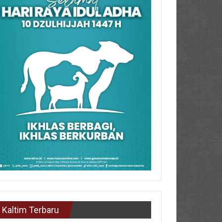
Kaltim Terbaru