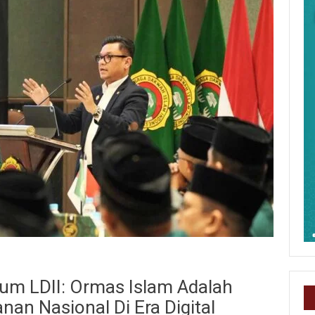
um LDII: Ormas Islam Adalah
an Nasional Di Era Digital