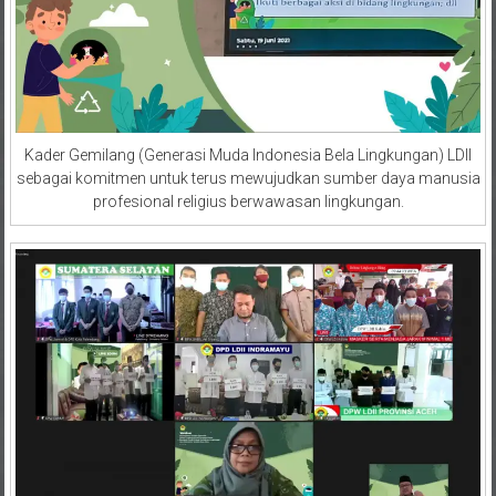
Kader Gemilang (Generasi Muda Indonesia Bela Lingkungan) LDII
sebagai komitmen untuk terus mewujudkan sumber daya manusia
profesional religius berwawasan lingkungan.