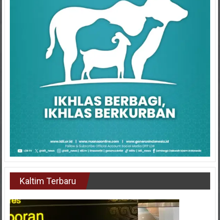
Kaltim Terbaru