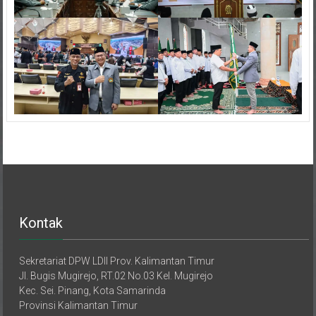
Kontak
Sekretariat DPW LDII Prov. Kalimantan Timur
Jl. Bugis Mugirejo, RT.02 No.03 Kel. Mugirejo
Kec. Sei. Pinang, Kota Samarinda
Provinsi Kalimantan Timur