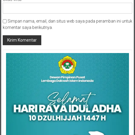
Simpan nama, email, dan situs web saya pada peramban ini untuk
komentar saya berikutnya.