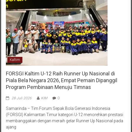
Kaltim
FORSGI Kaltim U-12 Raih Runner Up Nasional di
Piala Bela Negara 2026, Empat Pemain Dipanggil
Program Pembinaan Menuju Timnas
28 Juli 2026
KIM
0
Samarinda – Tim Forum Sepak Bola Generasi Indonesia
(FORSGI) Kalimantan Timur kategori U-12 menorehkan prestasi
membanggakan dengan meraih gelar Runner Up Nasional pada
ajang