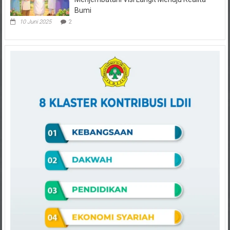
Bumi
10 Juni 2025
2