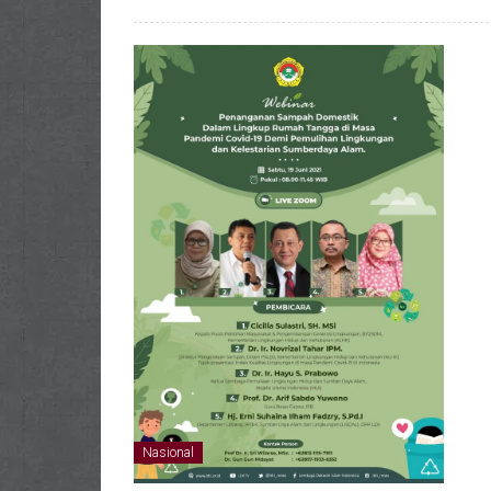
Nasional