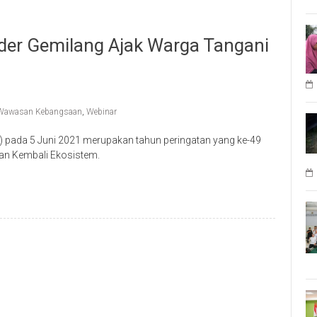
der Gemilang Ajak Warga Tangani
Wawasan Kebangsaan
,
Webinar
 pada 5 Juni 2021 merupakan tahun peringatan yang ke-49
an Kembali Ekosistem.