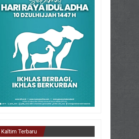
Kaltim Terbaru