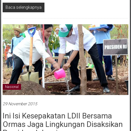
Baca selengkapnya
Nasional
29 November 2015
Ini Isi Kesepakatan LDII Bersama
Ormas Jaga Lingkungan Disaksikan