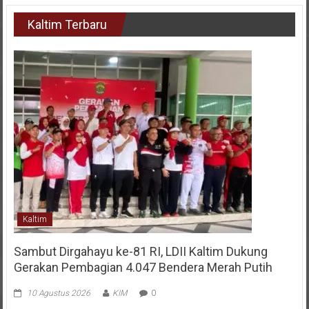
Kaltim Terbaru
Kaltim
Sambut Dirgahayu ke-81 RI, LDII Kaltim Dukung
Gerakan Pembagian 4.047 Bendera Merah Putih
10 Agustus 2026
KIM
0