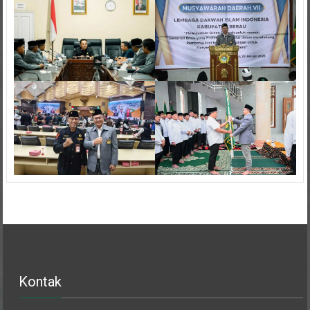
Kontak